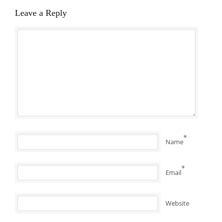
Leave a Reply
*
Name
*
Email
Website