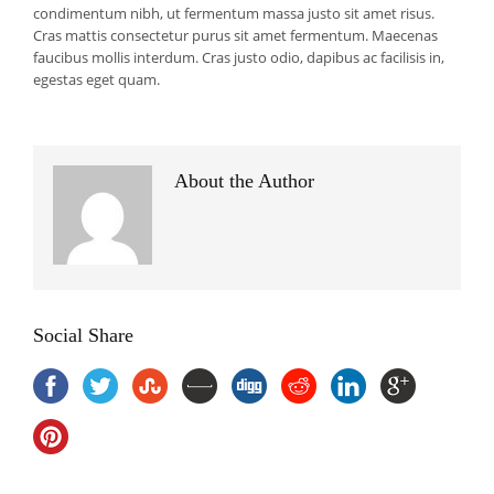
condimentum nibh, ut fermentum massa justo sit amet risus.
Cras mattis consectetur purus sit amet fermentum. Maecenas
faucibus mollis interdum. Cras justo odio, dapibus ac facilisis in,
egestas eget quam.
About the Author
Social Share