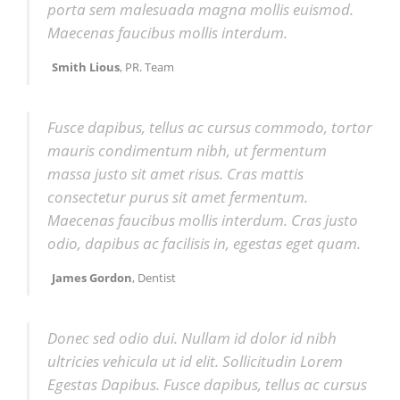
porta sem malesuada magna mollis euismod.
Maecenas faucibus mollis interdum.
Smith Lious
, PR. Team
Fusce dapibus, tellus ac cursus commodo, tortor
mauris condimentum nibh, ut fermentum
massa justo sit amet risus. Cras mattis
consectetur purus sit amet fermentum.
Maecenas faucibus mollis interdum. Cras justo
odio, dapibus ac facilisis in, egestas eget quam.
James Gordon
, Dentist
Donec sed odio dui. Nullam id dolor id nibh
ultricies vehicula ut id elit. Sollicitudin Lorem
Egestas Dapibus. Fusce dapibus, tellus ac cursus